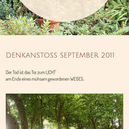
DENKANSTOSS SEPTEMBER 2011
Der Tod ist das Tor zum LICHT
am Ende eines mühsam gewordenen WEGES.