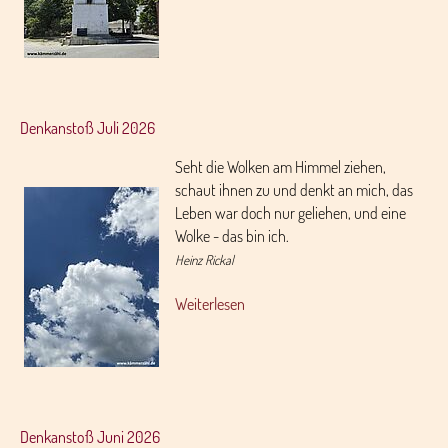
Denkanstoß Juli 2026
Seht die Wolken am Himmel ziehen,
schaut ihnen zu und denkt an mich, das
Leben war doch nur geliehen, und eine
Wolke - das bin ich.
Heinz Rickal
Weiterlesen
Denkanstoß Juni 2026