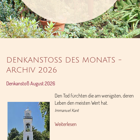
DENKANSTOSS DES MONATS - A
RCHIV 2026
Denkanstoß August 2026
Den Tod fürchten die am wenigsten, deren
Leben den meisten Wert hat.
Immanuel Kant
Weiterlesen