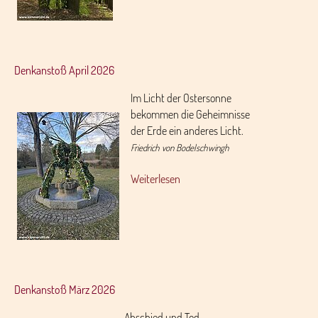
Denkanstoß April 2026
Im Licht der Ostersonne
bekommen die Geheimnisse
der Erde ein anderes Licht.
Friedrich von Bodelschwingh
Weiterlesen
Denkanstoß März 2026
Abschied und Tod