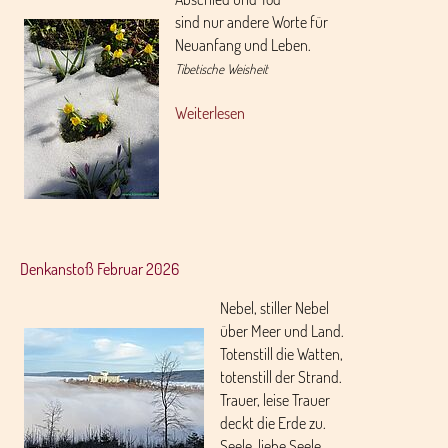
sind nur andere Worte für
Neuanfang und Leben.
Tibetische Weisheit
Weiterlesen
Denkanstoß Februar 2026
Nebel, stiller Nebel
über Meer und Land.
Totenstill die Watten,
totenstill der Strand.
Trauer, leise Trauer
deckt die Erde zu.
Seele, liebe Seele,