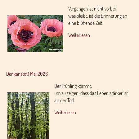
Vergangen ist nicht vorbei,
was bleibt, ist die Erinnerung an
eine blühende Zeit.
Weiterlesen
Denkanstoß Mai 2026
Der Frühling kommt,
um zu zeigen, dass das Leben stärker ist
als der Tod.
Weiterlesen