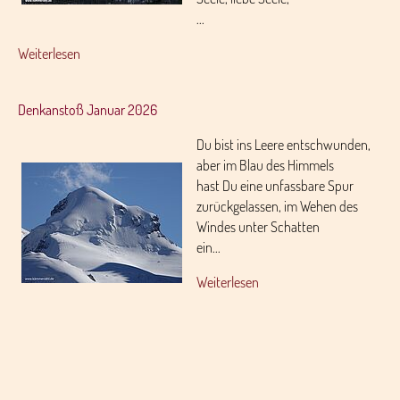
...
Weiterlesen
Denkanstoß Januar 2026
Du bist ins Leere entschwunden,
aber im Blau des Himmels
hast Du eine unfassbare Spur
zurückgelassen, im Wehen des
Windes unter Schatten
ein...
Weiterlesen