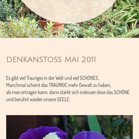
DENKANSTOSS MAI 2011
Es gibt viel Trauriges in der Welt und viel SCHÖNES.
Manchmal scheint das TRAURIGE mehr Gewalt zu haben,
als man ertragen kann, dann stärkt sich indessen leise das SCHÖNE
und berührt wieder unsere SEELE.