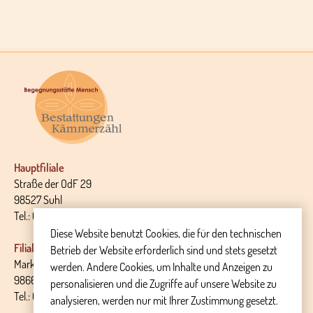
Hauptfiliale
Straße der OdF 29
98527 Suhl
Tel.: 03681 - 30 18 32
Diese Website benutzt Cookies, die für den technischen
Filiale Themar
Betrieb der Website erforderlich sind und stets gesetzt
Markt 14
werden. Andere Cookies, um Inhalte und Anzeigen zu
98660 Themar
personalisieren und die Zugriffe auf unsere Website zu
Tel.: 036873 - 699 889
analysieren, werden nur mit Ihrer Zustimmung gesetzt.