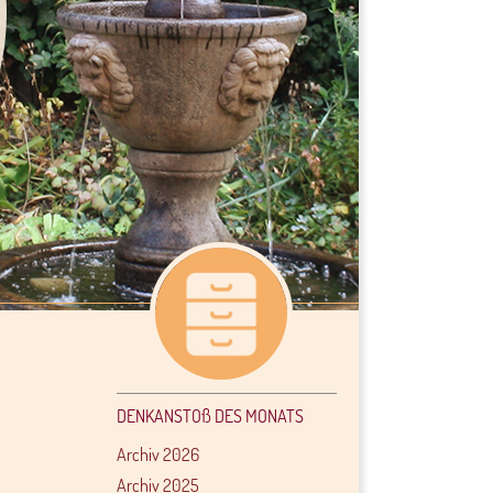
DENKANSTOß DES MONATS
Archiv 2026
Archiv 2025