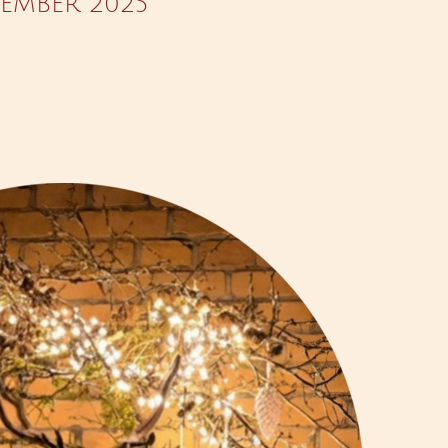
EMBER 2025