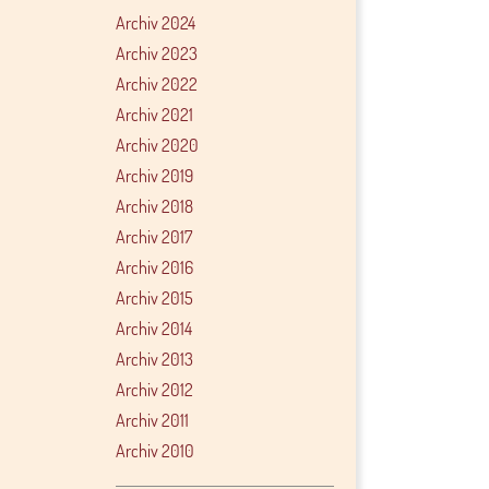
Archiv 2024
Archiv 2023
Archiv 2022
Archiv 2021
Archiv 2020
Archiv 2019
Archiv 2018
Archiv 2017
Archiv 2016
Archiv 2015
Archiv 2014
Archiv 2013
Archiv 2012
Archiv 2011
Archiv 2010