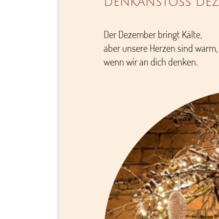
DENKANSTOSS DEZ
Der Dezember bringt Kälte,
aber unsere Herzen sind warm,
wenn wir an dich denken.